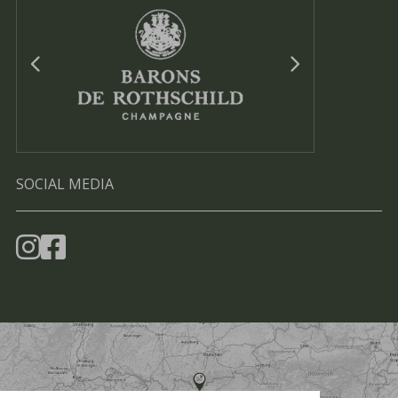
SOCIAL MEDIA