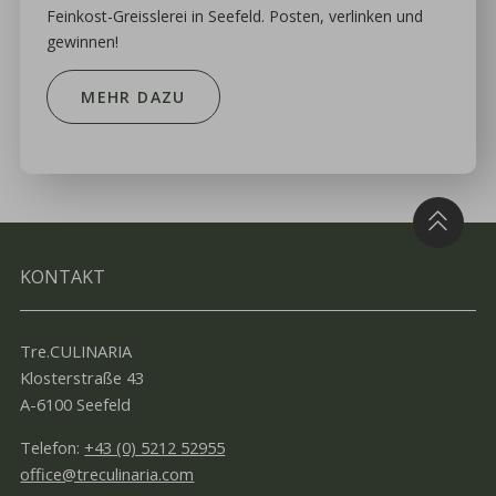
Feinkost-Greisslerei in Seefeld. Posten, verlinken und
gewinnen!
MEHR DAZU
KONTAKT
Tre.CULINARIA
Klosterstraße 43
A-6100 Seefeld
Telefon:
+43 (0) 5212 52955
office@treculinaria.com