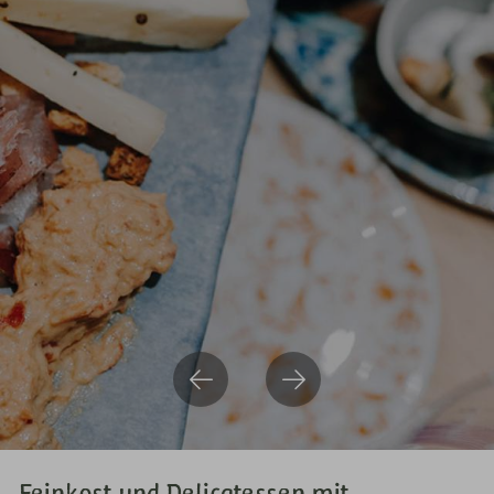
Feinkost und Delicatessen mit