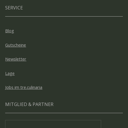
SERVICE
Blog
Gutscheine
Newsletter
Lage
Jobs im tre.culinaria
MITGLIED & PARTNER