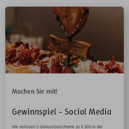
Machen Sie mit!
Gewinnspiel - Social Media
Wir verlosen 5 GenussGutscheine zu € 200 in der