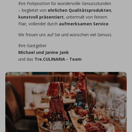
Ihre
Poleposition
für wundervolle Genussstunden
– begleitet von
ehrlichen Qualitätsprodukten
,
kunstvoll präsentiert
, untermalt von feinem
Flair, vollendet durch
aufmerksamen Service
.
Wir freuen uns auf Sie und wünschen viel Genuss.
Ihre Gastgeber
Michael und Janine Jank
und das
Tre.CULINARIA - Team