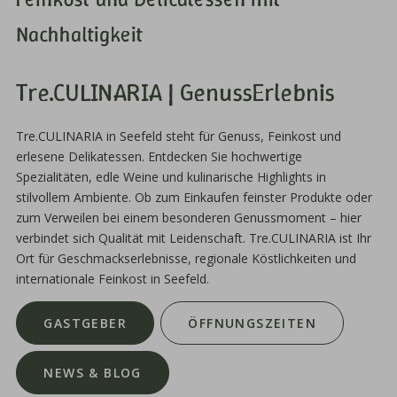
Nachhaltigkeit
Tre.CULINARIA | GenussErlebnis
Tre.CULINARIA in Seefeld steht für Genuss, Feinkost und
erlesene Delikatessen. Entdecken Sie hochwertige
Spezialitäten, edle Weine und kulinarische Highlights in
stilvollem Ambiente. Ob zum Einkaufen feinster Produkte oder
zum Verweilen bei einem besonderen Genussmoment – hier
verbindet sich Qualität mit Leidenschaft. Tre.CULINARIA ist Ihr
Ort für Geschmackserlebnisse, regionale Köstlichkeiten und
internationale Feinkost in Seefeld.
GASTGEBER
ÖFFNUNGSZEITEN
NEWS & BLOG