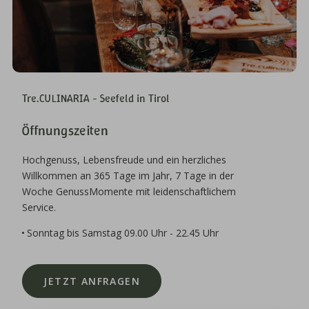
Tre.CULINARIA - Seefeld in Tirol
Öffnungszeiten
Hochgenuss, Lebensfreude und ein herzliches
Willkommen an 365 Tage im Jahr, 7 Tage in der
Woche GenussMomente mit leidenschaftlichem
Service.
Sonntag bis Samstag 09.00 Uhr - 22.45 Uhr
JETZT ANFRAGEN