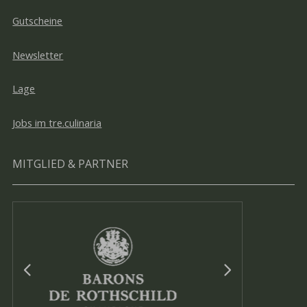
Gutscheine
Newsletter
Lage
Jobs im tre.culinaria
MITGLIED & PARTNER